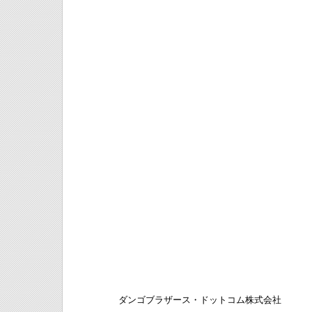
ダンゴブラザース・ドットコム株式会社