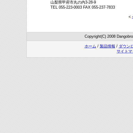
山梨県甲府市丸の内3-28-9
TEL 055-223-0003 FAX 055-237-7833
<
Copyright(C) 2008 Dangobrot
ホーム
/
製品情報
/
ダウン
サイトマ