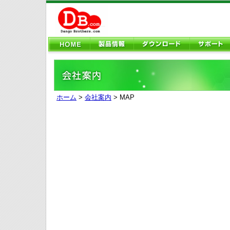
ホーム
>
会社案内
> MAP